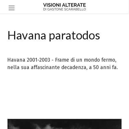
Havana paratodos
Havana 2001-2003 - Frame di un mondo fermo,
nella sua affascinante decadenza, a 50 anni fa.